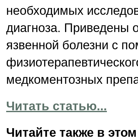
необходимых исследов
диагноза. Приведены 
язвенной болезни с п
физиотерапевтическог
медкоментозных препа
Читать статью...
Читайте также в этом