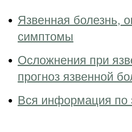
Язвенная болезнь, 
симптомы
Осложнения при язв
прогноз язвенной бо
Вся информация по 