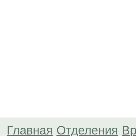
Главная
Отделения
Вр