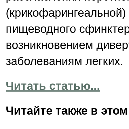
(крикофарингеальной)
пищеводного сфинктер
возникновением дивер
заболеваниям легких.
Читать статью...
Читайте также в этом