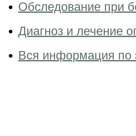
Обследование при б
Диагноз и лечение 
Вся информация по 