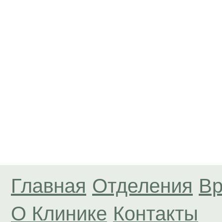
Главная
Отделения
Вр
О Клинике
Контакты