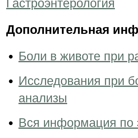
Гастроэнтерология
Дополнительная инф
Боли в животе при 
Исследования при бо
анализы
Вся информация по 