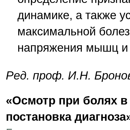
динамике, а также у
максимальной болез
напряжения мышц и 
Ред. проф. И.Н. Броно
«Осмотр при болях в
постановка диагноза