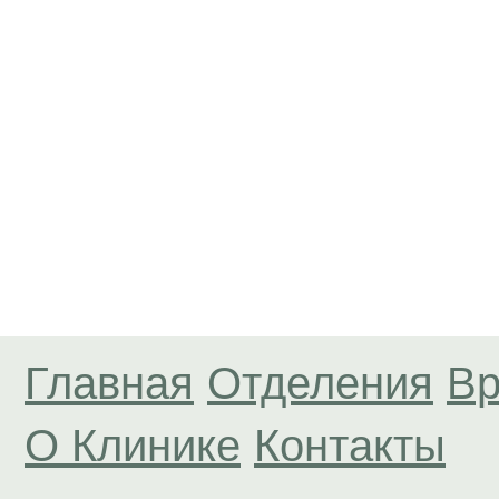
Главная
Отделения
Вр
О Клинике
Контакты