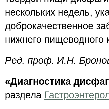
нескольких недель, ук
доброкачественное за
нижнего пищеводного 
Ред. проф. И.Н. Броно
«Диагностика дисфаг
раздела
Гастроэнтеро