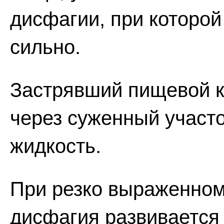
дисфагии, при которой
сильно.
Застрявший пищевой к
через суженный участо
жидкость.
При резко выраженном
дисфагия развивается 