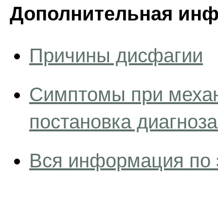
Дополнительная инф
Причины дисфагии
Симптомы при механ
постановка диагноз
Вся информация по 