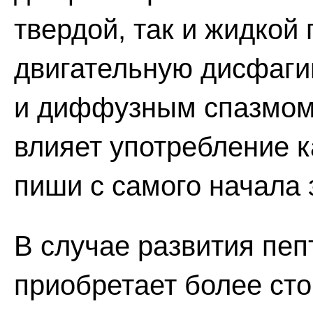
твердой, так и жидкой 
двигательную дисфаги
и диффузным спазмом
влияет употребление к
пиши с самого начала 
В случае развития пеп
приобретает более сто