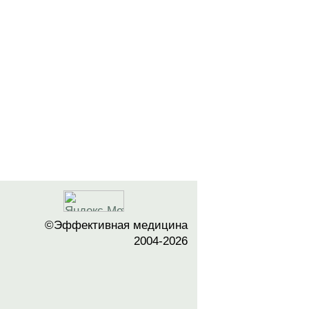
©Эффективная медицина
2004-2026