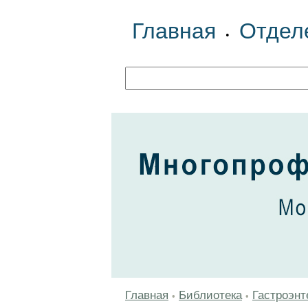
Главная
Отдел
•
Главная
Библиотека
Гастроэнт
•
•