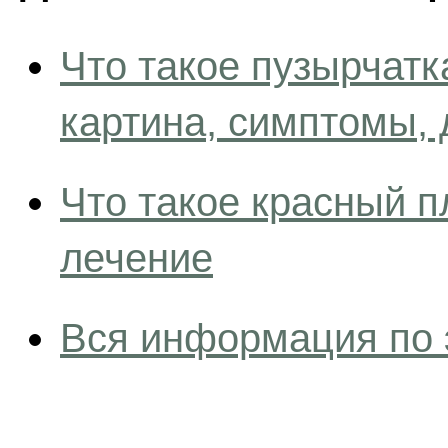
Что такое пузырчатк
картина, симптомы, 
Что такое красный 
лечение
Вся информация по 