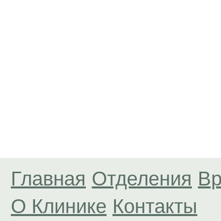
Главная
Отделения
Вр
О Клинике
Контакты