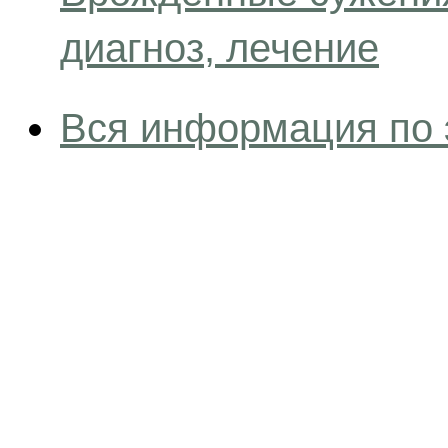
диагноз, лечение
Вся информация по 