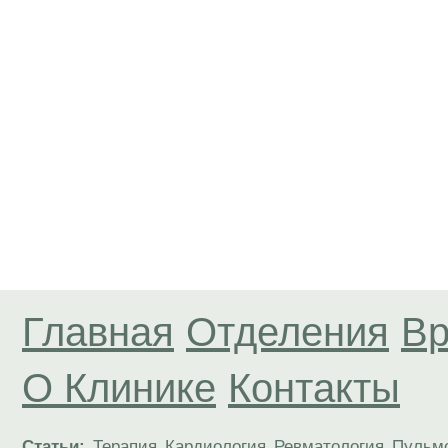
Главная
Отделения
Вр
О Клинике
Контакты
Статьи:
Терапия
Кардиология
Ревматология
Пульм