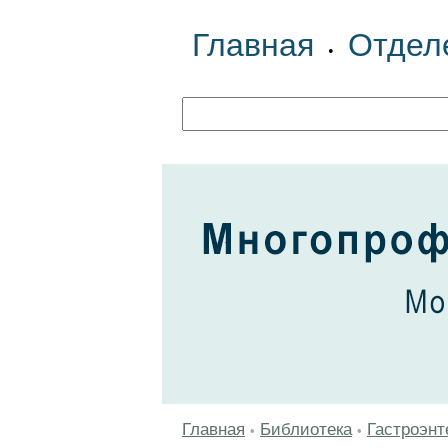
Главная
Отдел
•
Главная
Библиотека
Гастроэнт
•
•