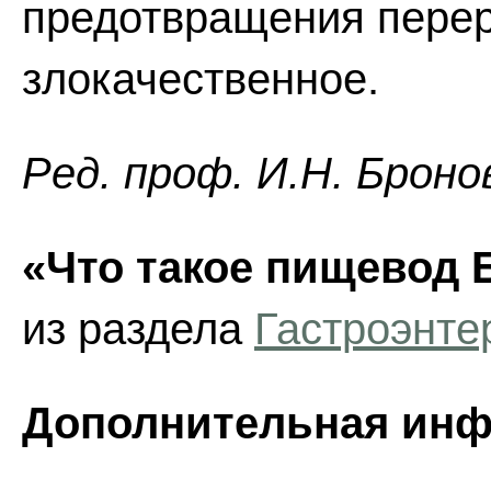
предотвращения перер
злокачественное.
Ред. проф. И.Н. Броно
«Что такое пищевод 
из раздела
Гастроэнте
Дополнительная инф