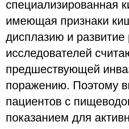
специализированная к
имеющая признаки киш
дисплазию и развитие
исследователей счита
предшествующей инва
поражению. Поэтому в
пациентов с пищеводо
показанием для актив