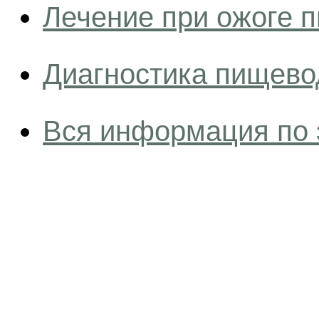
Лечение при ожоге 
Диагностика пищево
Вся информация по 