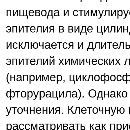
пищевода и стимулир
эпителия в виде цили
исключается и длитель
эпителий химических 
(например, циклофосф
фторурацила). Однако 
уточнения. Клеточную
рассматривать как пр