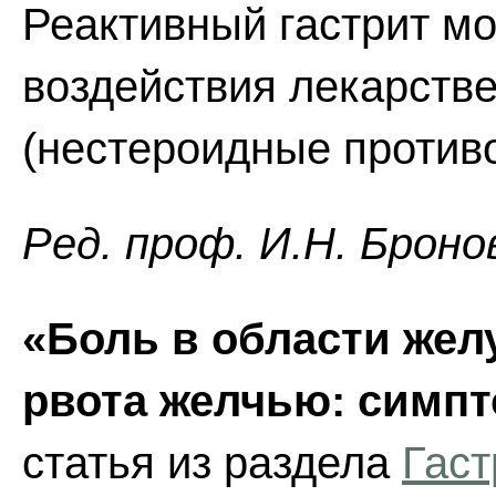
Реактивный гастрит мо
воздействия лекарств
(нестероидные против
Ред. проф. И.Н. Броно
«Боль в области жел
рвота желчью: симп
статья из раздела
Гаст