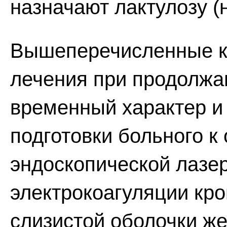
назначают лактулозу (
Вышеперечисленные к
лечения при продолж
временный характер и
подготовки больного к
эндоскопической лазер
электрокоагуляции кро
слизистой оболочки ж