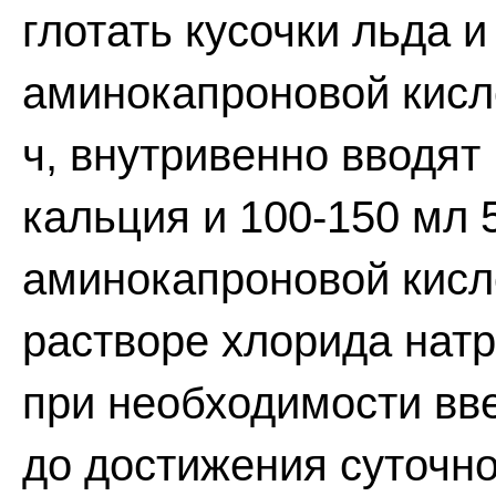
глотать кусочки льда 
аминокапроновой кисл
ч, внутривенно вводят
кальция и 100-150 мл 
аминокапроновой кисл
растворе хлорида натр
при необходимости вве
до достижения суточно