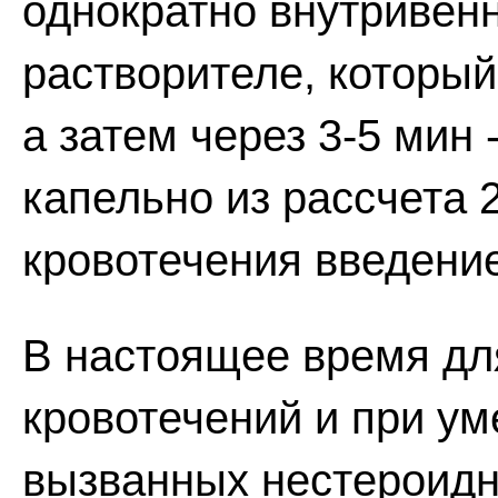
однократно внутривен
растворителе, который
а затем через 3-5 мин
капельно из рассчета 
кровотечения введени
В настоящее время дл
кровотечений и при ум
вызванных нестероид