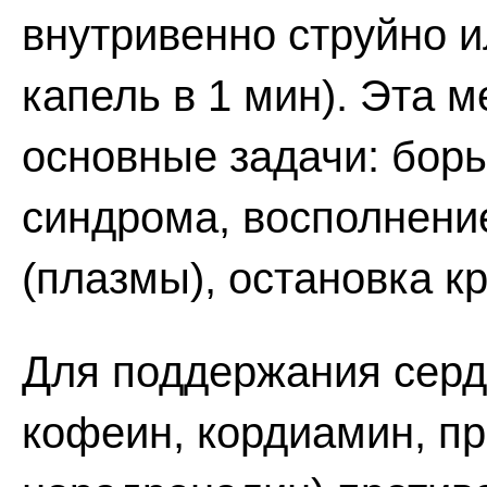
внутривенно струйно и
капель в 1 мин). Эта 
основные задачи: бор
синдрома, восполнени
(плазмы), остановка к
Для поддержания серд
кофеин, кордиамин, п