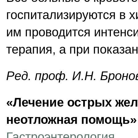
госпитализируются в х
им проводится интенс
терапия, а при показан
Ред. проф. И.Н. Броно
«Лечение острых жел
неотложная помощь»
Гастроэнтерология