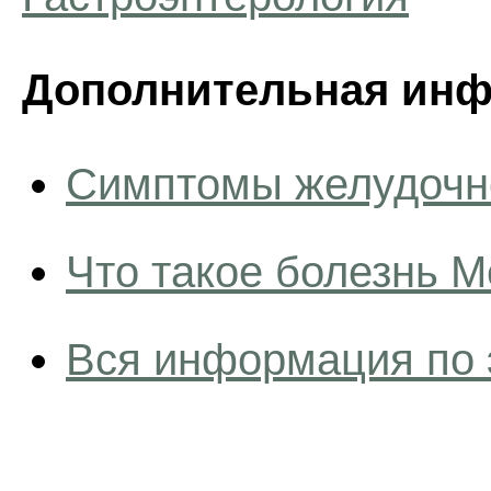
Дополнительная инф
Симптомы желудочно
Что такое болезнь М
Вся информация по 