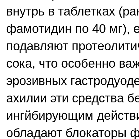
внутрь в таблетках (ра
фамотидин по 40 мг), 
подавляют протеолити
сока, что особенно ва
эрозивных гастродуод
ахилии эти средства б
ингйбирующим действ
обладают блокаторы 