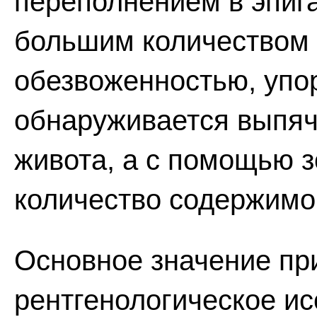
переполнением в эпига
большим количеством 
обезвоженностью, упо
обнаруживается выпяч
живота, а с помощью 
количество содержимо
Основное значение при
рентгенологическое ис