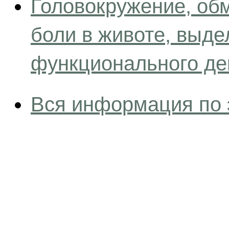
Головокружение, обм
боли в животе, выд
функционального де
Вся информация по 