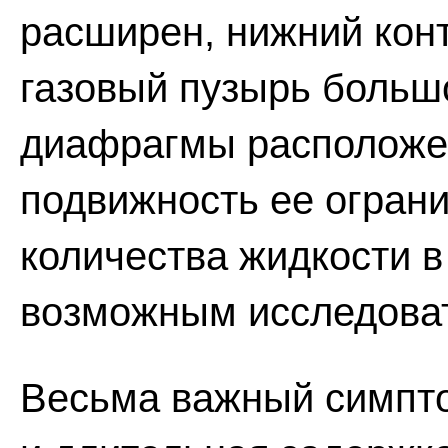
расширен, нижний конт
газовый пузырь больш
диафрагмы расположе
подвижность ее ограни
количества жидкости в
возможным исследоват
Весьма важный симпто