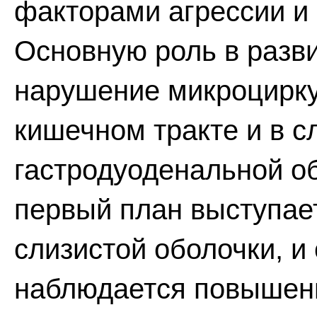
факторами агрессии и
Основную роль в разви
нарушение микроцирку
кишечном тракте и в с
гастродуоденальной об
первый план выступае
слизистой оболочки, и
наблюдается повышенн