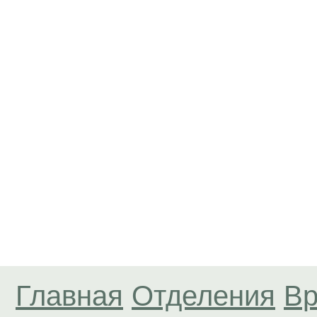
Главная
Отделения
Вр