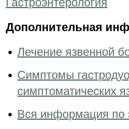
Гастроэнтерология
Дополнительная инф
Лечение язвенной б
Симптомы гастроду
симптоматических я
Вся информация по 