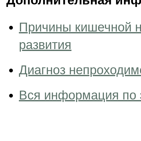
Дополнительная инф
Причины кишечной н
развития
Диагноз непроходим
Вся информация по 