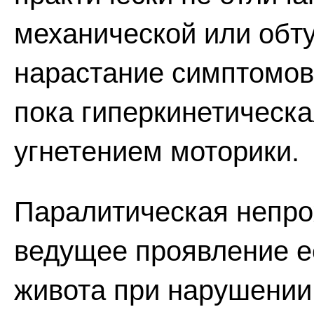
механической или обт
нарастание симптомов 
пока гиперкинетическа
угнетением моторики.
Паралитическая непро
ведущее проявление е
живота при нарушении 