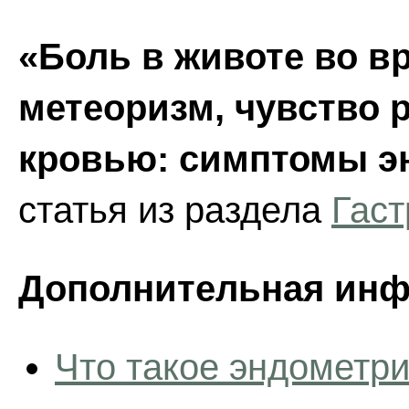
«Боль в животе во в
метеоризм, чувство 
кровью: симптомы э
статья из раздела
Гаст
Дополнительная инф
Что такое эндометр