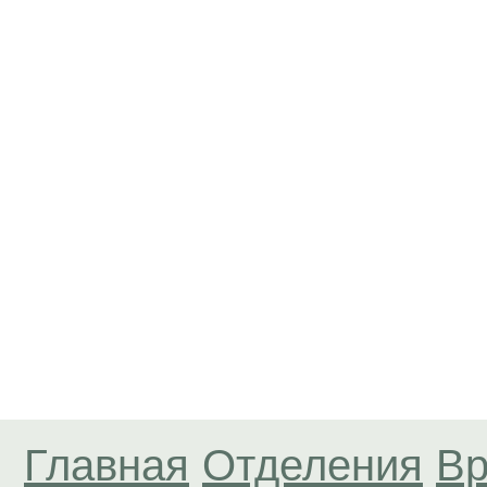
Главная
Отделения
Вр