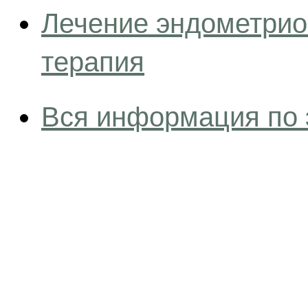
Лечение эндометрио
терапия
Вся информация по 