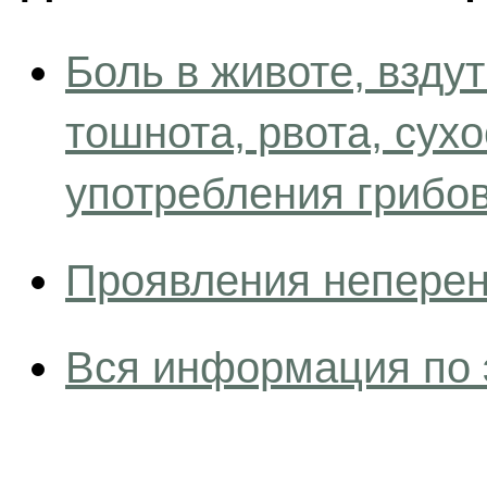
Боль в животе, вздут
тошнота, рвота, сухо
употребления грибо
Проявления неперен
Вся информация по 