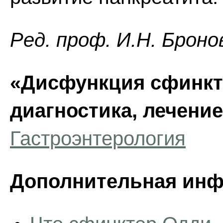
Ред. проф. И.Н. Броно
«Дисфункция сфинкт
диагностика, лечени
Гастроэнтерология
Дополнительная инф