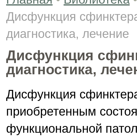
Дисфункция сфинктера
диагностика, лечение
Дисфункция сфинк
диагностика, лече
Дисфункция сфинктера
приобретенным состоя
функциональной патол