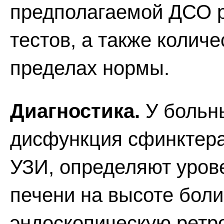
предполагаемой ДСО 
тестов, а также количе
пределах нормы.
Диагностика.
У больн
дисфункция сфинктера
УЗИ, определяют уров
печени на высоте боли
эндоскопическую ретр