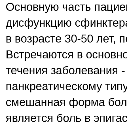
Основную часть пацие
дисфункцию сфинктер
в возрасте 30-50 лет,
Встречаются в основн
течения заболевания -
панкреатическому типу
смешанная форма бол
является боль в эпига