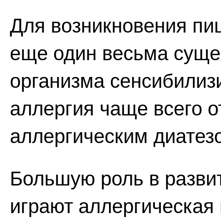
Для возникновения пи
еще один весьма суще
организма сенсибилиз
аллергия чаще всего о
аллергическим диатез
Большую роль в разви
играют аллергическая 