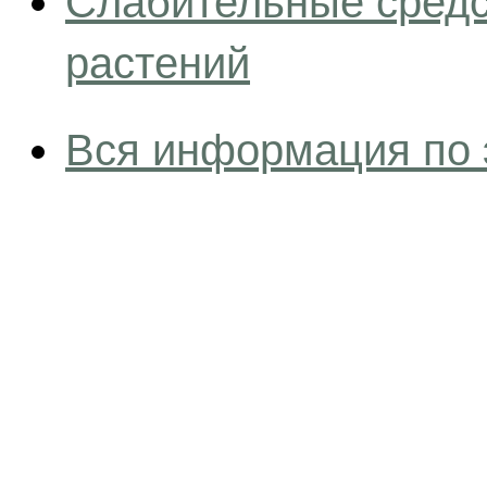
Слабительные средс
растений
Вся информация по 