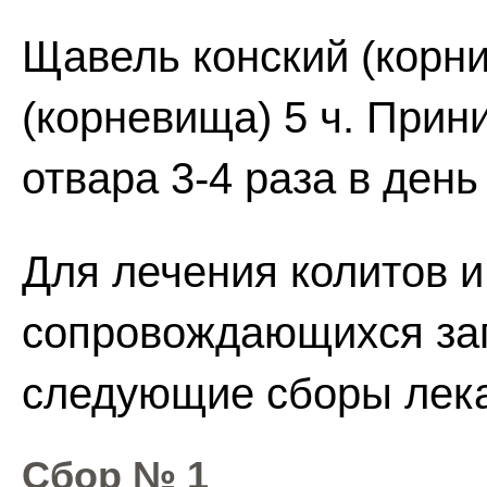
Щавель конский (корни
(корневища) 5 ч. Прин
отвара 3-4 раза в день
Для лечения колитов и
сопровождающихся за
следующие сборы лека
Сбор № 1