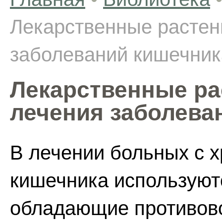
Лекарственные растен
заболеваний кишечник
Лекарственные ра
лечения заболева
В лечении больных с 
кишечника используют
обладающие противов