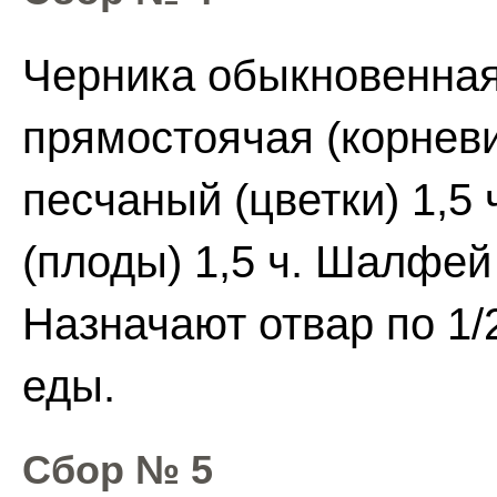
Черника обыкновенная 
прямостоячая (корневи
песчаный (цветки) 1,5
(плоды) 1,5 ч. Шалфей
Назначают отвар по 1/2
еды.
Сбор № 5