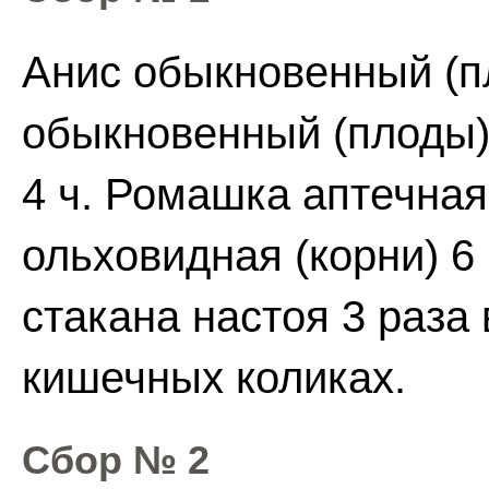
Анис обыкновенный (п
обыкновенный (плоды) 
4 ч. Ромашка аптечная
ольховидная (корни) 6 
стакана настоя 3 раза
кишечных коликах.
Сбор № 2