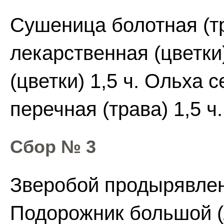
Сушеница болотная (тр
лекарственная (цветки
(цветки) 1,5 ч. Ольха 
перечная (трава) 1,5 ч.
Сбор № 3
Зверобой продырявленн
Подорожник большой (л