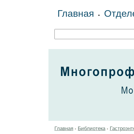
Главная
Отдел
•
Главная
Библиотека
Гастроэнт
•
•