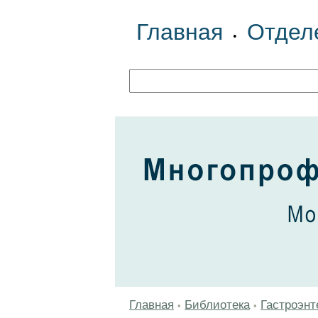
Главная
Отдел
•
Главная
Библиотека
Гастроэнт
•
•