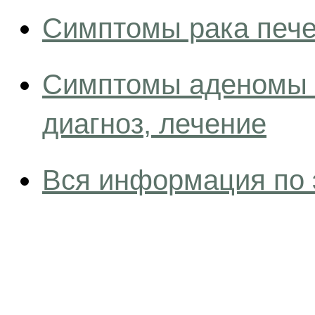
Симптомы рака печен
Симптомы аденомы 
диагноз, лечение
Вся информация по 