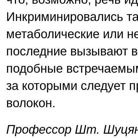
Инкриминировались та
метаболические или н
последние вызывают в
подобные встречаемым
за которыми следует 
волокон.
Профессор Шт. Шуця