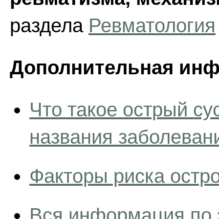
раздела
Ревматология
Дополнительная инф
Что такое острый су
названия заболеван
Факторы риска остро
Вся информация по 