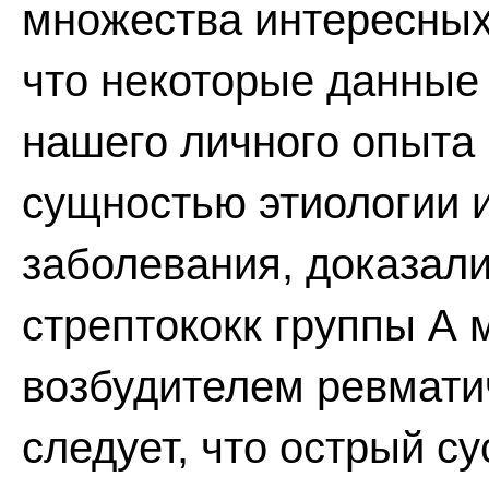
множества интересных
что некоторые данные 
нашего личного опыта 
сущностью этиологии и
заболевания, доказали
стрептококк группы А 
возбудителем ревмати
следует, что острый с