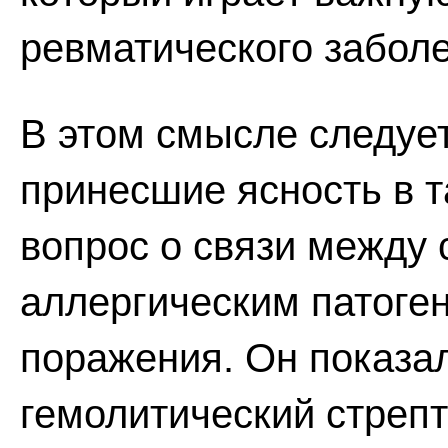
ревматического забол
В этом смысле следует
принесшие ясность в т
вопрос о связи между 
аллергическим патоге
поражения. Он показал,
гемолитический стрепт