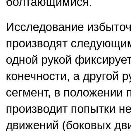
болтающимися.
Исследование избыточ
производят следующим
одной рукой фиксируе
конечности, а другой 
сегмент, в положении 
производит попытки не
движений (боковых дв