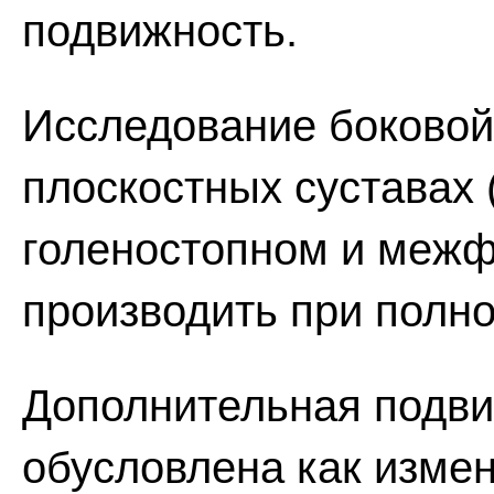
подвижность.
Исследование боковой
плоскостных суставах 
голеностопном и межф
производить при полно
Дополнительная подви
обусловлена как измен