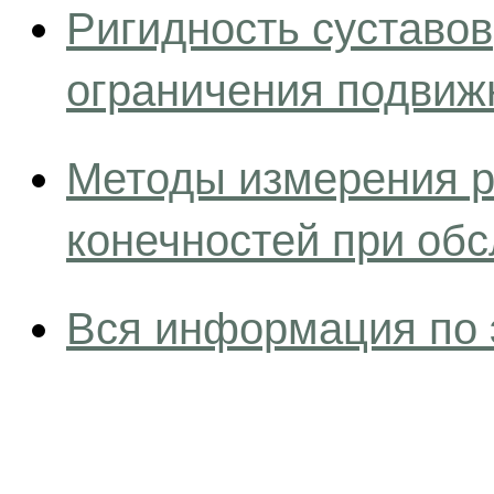
Ригидность суставов
ограничения подвиж
Методы измерения 
конечностей при об
Вся информация по 