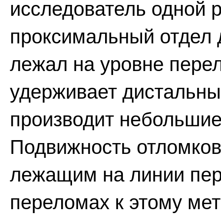
исследователь одной 
проксимальный отдел д
лежал на уровне перел
удерживает дистальны
производит небольшие
Подвижность отломков
лежащим на линии пер
переломах к этому мет