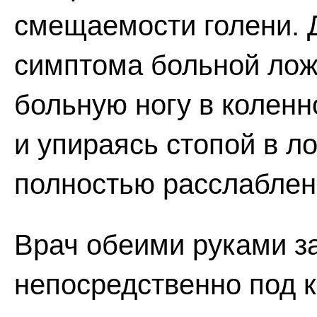
смещаемости голени. 
симптома больной ложи
больную ногу в коленн
и упираясь стопой в 
полностью расслаблен
Врач обеими руками з
непосредственно под 