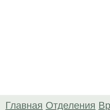
Главная
Отделения
Вр