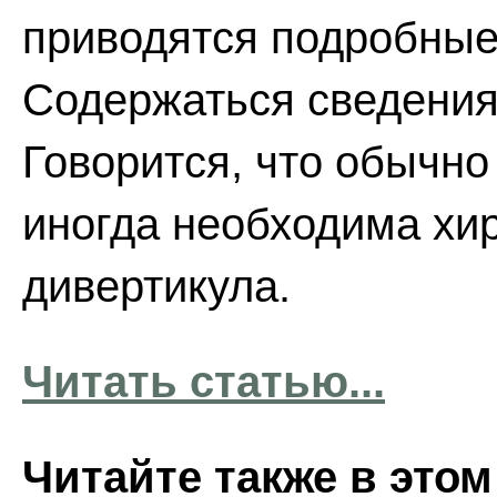
приводятся подробные
Содержаться сведения 
Говорится, что обычно
иногда необходима хи
дивертикула.
Читать статью...
Читайте также в этом