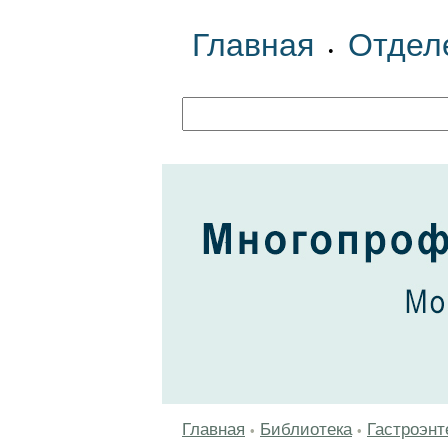
Главная
Отдел
•
Главная
Библиотека
Гастроэнт
•
•