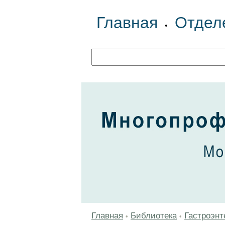
Главная
Отдел
•
Главная
Библиотека
Гастроэнт
•
•