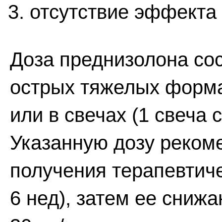
отсутствие эффекта 
Доза преднизолона сост
острых тяжелых формах
или в свечах (1 свеча 
Указанную дозу реком
получения терапевтиче
6 нед), затем ее снижа