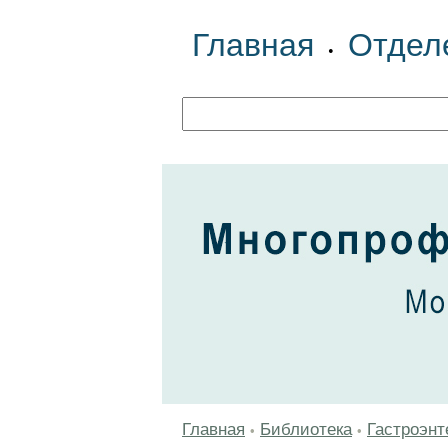
Главная
Отдел
•
Главная
Библиотека
Гастроэнт
•
•