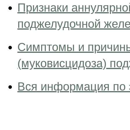
Признаки аннулярно
поджелудочной желе
Симптомы и причины
(муковисцидоза) по
Вся информация по 