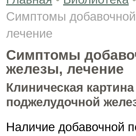
Симптомы добавочной
лечение
Симптомы добаво
железы, лечение
Клиническая картина
поджелудочной желе
Наличие добавочной 