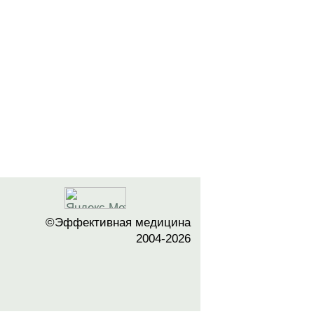
©Эффективная медицина
2004-2026