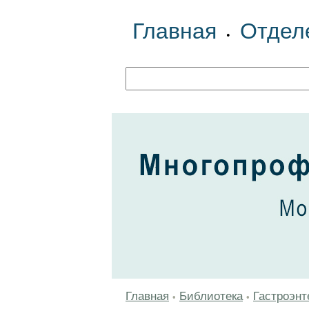
Главная
Отдел
•
Главная
Библиотека
Гастроэнт
•
•