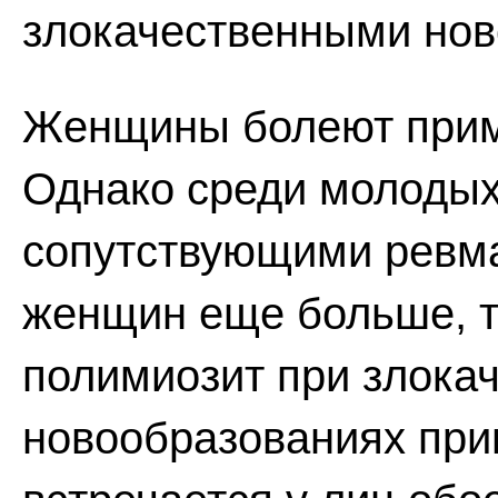
злокачественными нов
Женщины болеют прим
Однако среди молоды
сопутствующими ревм
женщин еще больше, т
полимиозит при злока
новообразованиях при