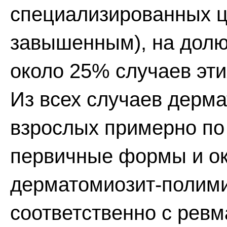
специализированных ц
завышенным), на долю
около 25% случаев эти
Из всех случаев дерм
взрослых примерно по 
первичные формы и ок
дерматомиозит-полими
соответственно с рев