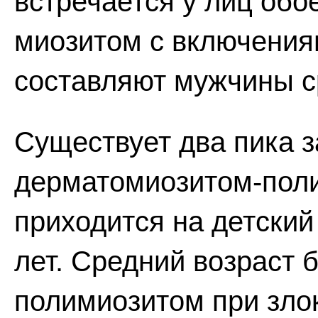
встречается у лиц обо
миозитом с включения
составляют мужчины ср
Существует два пика 
дерматомиозитом-поли
приходится на детский 
лет. Средний возраст
полимиозитом при зло