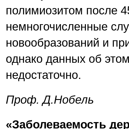
полимиозитом после 4
немногочисленные слу
новообразований и пр
однако данных об этом
недостаточно.
Проф. Д.Нобель
«Заболеваемость де