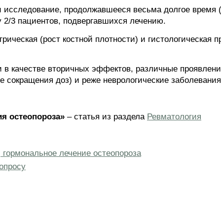
и исследование, продолжавшееся весьма долгое время (
 2/3 пациентов, подвергавшихся лечению.
рическая (рост костной плотности) и гистологическая п
 в качестве вторичных эффектов, различные проявлени
е сокращения доз) и реже неврологические заболевания
я остеопороза»
– статья из раздела
Ревматология
, гормональное лечение остеопороза
опросу